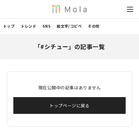
トップ
トレンド
SNS
絵文字/コピペ
その他
「#シチュー」の記事一覧
現在公開中の記事はありません
トップページに戻る