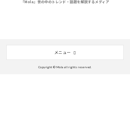
『Mola』世の中のトレンド・話題を解説するメディア
メニュー
Copyright © Mola all rights reserved.