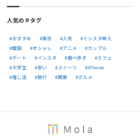
人気の＃タグ
おすすめ
東京
人気
インスタ映え
韓国
オシャレ
アニメ
カップル
デート
インスタ
食べ歩き
カフェ
大学生
安い
スイーツ
iPhone
推し活
旅行
関東
グルメ