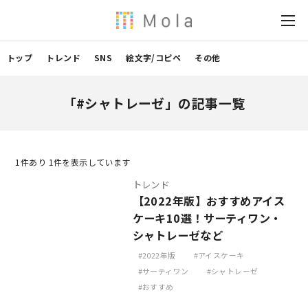
トップ
トレンド
SNS
絵文字/コピペ
その他
「#シャトレーゼ」の記事一覧
1
件あり 1件を表示しています
トレンド
【2022年版】おすすめアイス
ケーキ10選！サーティワン・
シャトレーゼなど
2022年版
アイスケーキ
サーティワン
シャトレーゼ
おすすめ