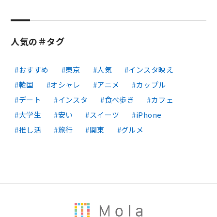
人気の＃タグ
おすすめ
東京
人気
インスタ映え
韓国
オシャレ
アニメ
カップル
デート
インスタ
食べ歩き
カフェ
大学生
安い
スイーツ
iPhone
推し活
旅行
関東
グルメ