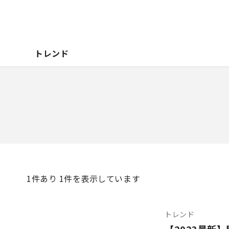
トレンド
1
件あり 1件を表示しています
トレンド