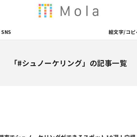
SNS
絵文字/コピ
「#シュノーケリング」の記事一覧