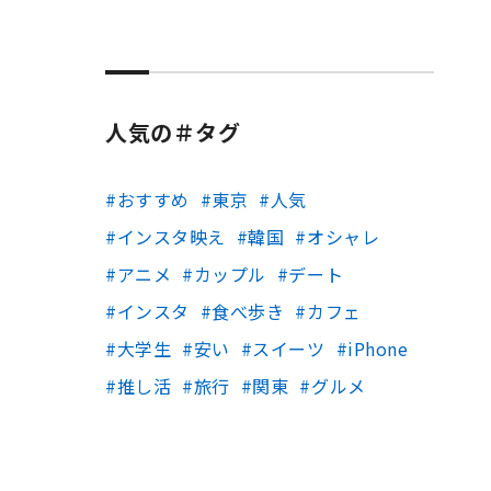
人気の＃タグ
おすすめ
東京
人気
インスタ映え
韓国
オシャレ
アニメ
カップル
デート
インスタ
食べ歩き
カフェ
大学生
安い
スイーツ
iPhone
推し活
旅行
関東
グルメ