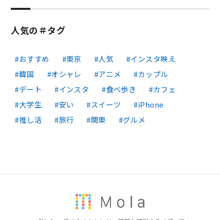
人気の＃タグ
おすすめ
東京
人気
インスタ映え
韓国
オシャレ
アニメ
カップル
デート
インスタ
食べ歩き
カフェ
大学生
安い
スイーツ
iPhone
推し活
旅行
関東
グルメ