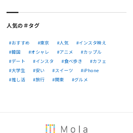
人気の＃タグ
おすすめ
東京
人気
インスタ映え
韓国
オシャレ
アニメ
カップル
デート
インスタ
食べ歩き
カフェ
大学生
安い
スイーツ
iPhone
推し活
旅行
関東
グルメ