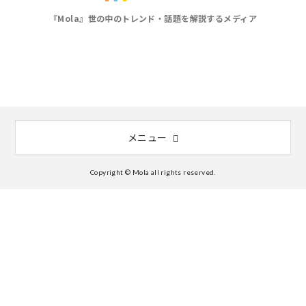
『Mola』世の中のトレンド・話題を解説するメディア
メニュー
Copyright © Mola all rights reserved.