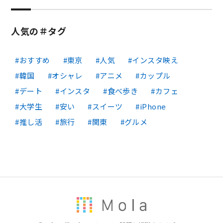
人気の＃タグ
おすすめ
東京
人気
インスタ映え
韓国
オシャレ
アニメ
カップル
デート
インスタ
食べ歩き
カフェ
大学生
安い
スイーツ
iPhone
推し活
旅行
関東
グルメ