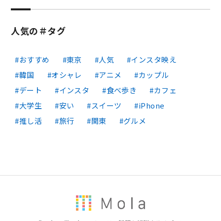
人気の＃タグ
おすすめ
東京
人気
インスタ映え
韓国
オシャレ
アニメ
カップル
デート
インスタ
食べ歩き
カフェ
大学生
安い
スイーツ
iPhone
推し活
旅行
関東
グルメ