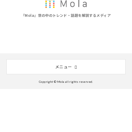
『Mola』世の中のトレンド・話題を解説するメディア
メニュー
Copyright © Mola all rights reserved.