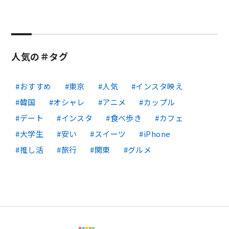
人気の＃タグ
おすすめ
東京
人気
インスタ映え
韓国
オシャレ
アニメ
カップル
デート
インスタ
食べ歩き
カフェ
大学生
安い
スイーツ
iPhone
推し活
旅行
関東
グルメ