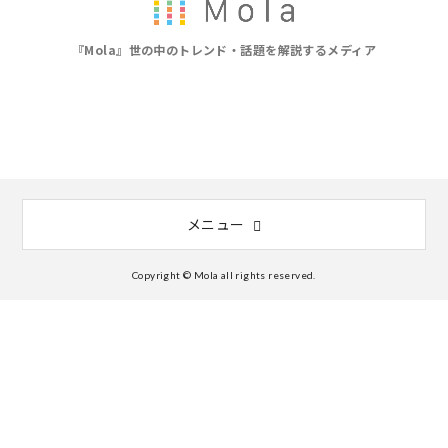
『Mola』世の中のトレンド・話題を解説するメディア
メニュー
Copyright © Mola all rights reserved.