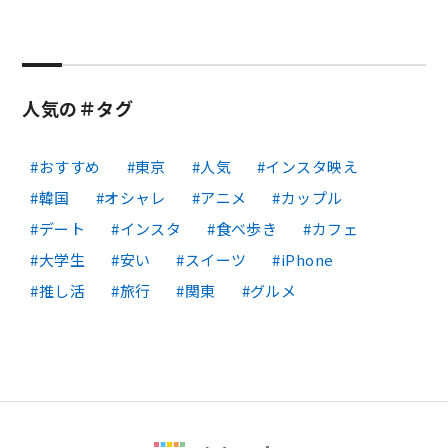
人気の＃タグ
おすすめ
東京
人気
インスタ映え
韓国
オシャレ
アニメ
カップル
デート
インスタ
食べ歩き
カフェ
大学生
安い
スイーツ
iPhone
推し活
旅行
関東
グルメ