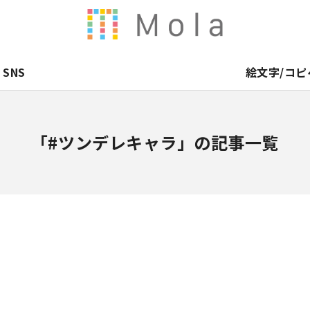
SNS
絵文字/コピ
「#ツンデレキャラ」の記事一覧