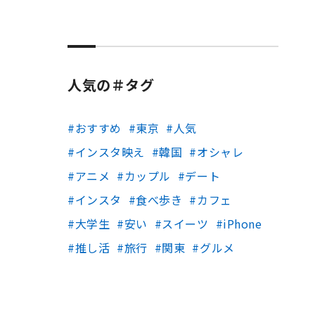
人気の＃タグ
おすすめ
東京
人気
インスタ映え
韓国
オシャレ
アニメ
カップル
デート
インスタ
食べ歩き
カフェ
大学生
安い
スイーツ
iPhone
推し活
旅行
関東
グルメ