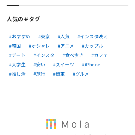
人気の＃タグ
おすすめ
東京
人気
インスタ映え
韓国
オシャレ
アニメ
カップル
デート
インスタ
食べ歩き
カフェ
大学生
安い
スイーツ
iPhone
推し活
旅行
関東
グルメ