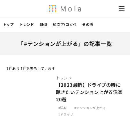
トップ
トレンド
SNS
絵文字/コピペ
その他
「#テンションが上がる」の記事一覧
1
件あり 1件を表示しています
トレンド
【2023最新】ドライブの時に
聴きたいテンション上がる洋楽
20選
洋楽
テンションが上がる
ドライブ