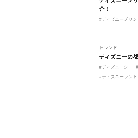
ディズニープ
介！
ディズニープリン
トレンド
ディズニーの
ディズニーシー
ディズニーランド