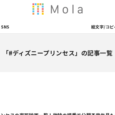
SNS
絵文字/コピ
「#ディズニープリンセス」の記事一覧