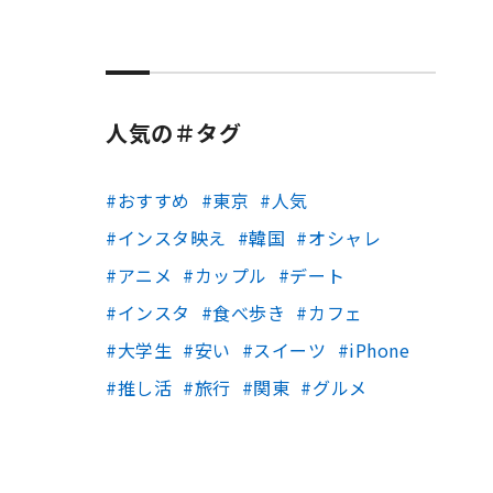
人気の＃タグ
おすすめ
東京
人気
インスタ映え
韓国
オシャレ
アニメ
カップル
デート
インスタ
食べ歩き
カフェ
大学生
安い
スイーツ
iPhone
推し活
旅行
関東
グルメ