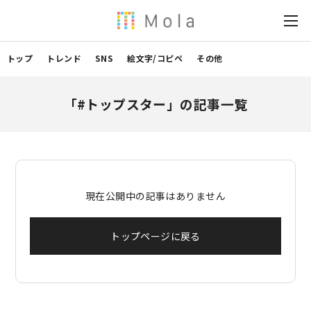
トップ
トレンド
SNS
絵文字/コピペ
その他
「#トップスター」の記事一覧
現在公開中の記事はありません
トップページに戻る