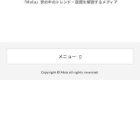
『Mola』世の中のトレンド・話題を解説するメディア
メニュー
Copyright © Mola all rights reserved.