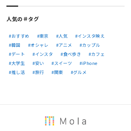
人気の＃タグ
おすすめ
東京
人気
インスタ映え
韓国
オシャレ
アニメ
カップル
デート
インスタ
食べ歩き
カフェ
大学生
安い
スイーツ
iPhone
推し活
旅行
関東
グルメ