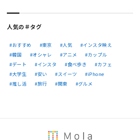
人気の＃タグ
おすすめ
東京
人気
インスタ映え
韓国
オシャレ
アニメ
カップル
デート
インスタ
食べ歩き
カフェ
大学生
安い
スイーツ
iPhone
推し活
旅行
関東
グルメ