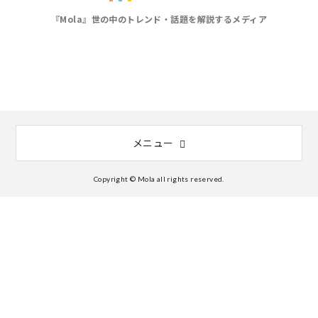
『Mola』世の中のトレンド・話題を解説するメディア
メニュー
Copyright © Mola all rights reserved.