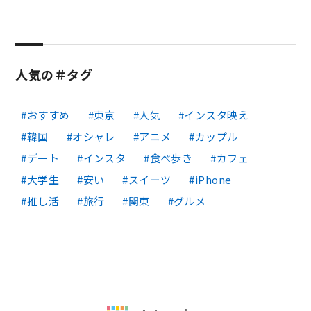
人気の＃タグ
おすすめ
東京
人気
インスタ映え
韓国
オシャレ
アニメ
カップル
デート
インスタ
食べ歩き
カフェ
大学生
安い
スイーツ
iPhone
推し活
旅行
関東
グルメ