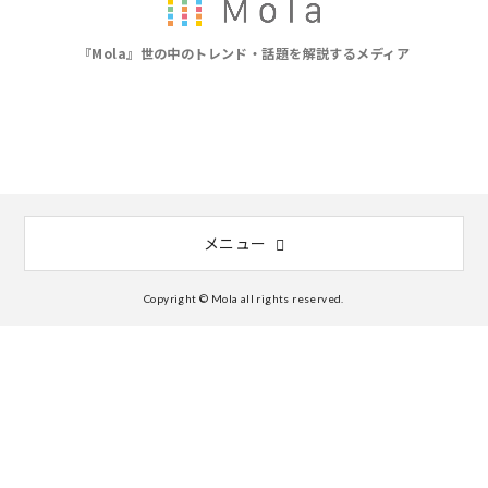
『Mola』世の中のトレンド・話題を解説するメディア
メニュー
Copyright © Mola all rights reserved.