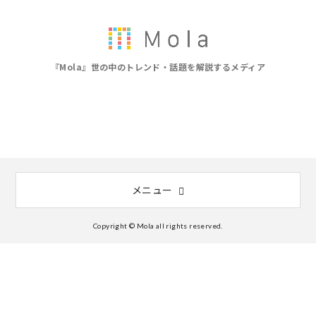
『Mola』世の中のトレンド・話題を解説するメディア
メニュー
Copyright © Mola all rights reserved.