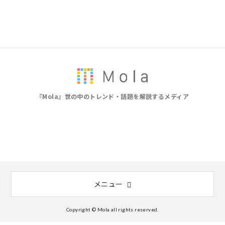
『Mola』世の中のトレンド・話題を解説するメディア
メニュー
Copyright © Mola all rights reserved.