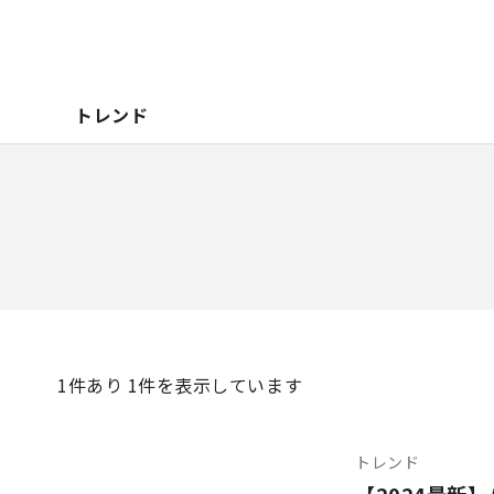
トレンド
1
件あり 1件を表示しています
トレンド