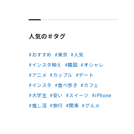
人気の＃タグ
おすすめ
東京
人気
インスタ映え
韓国
オシャレ
アニメ
カップル
デート
インスタ
食べ歩き
カフェ
大学生
安い
スイーツ
iPhone
推し活
旅行
関東
グルメ