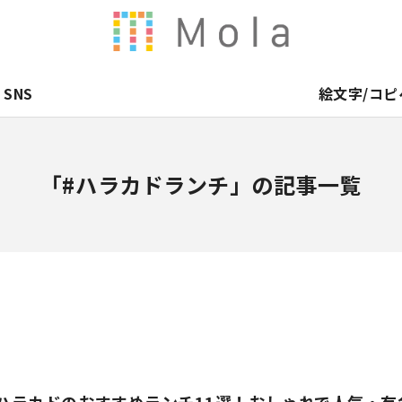
SNS
絵文字/コピ
「#ハラカドランチ」の記事一覧