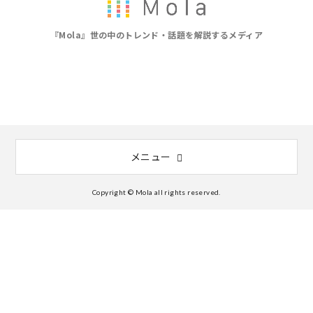
『Mola』世の中のトレンド・話題を解説するメディア
メニュー
Copyright © Mola all rights reserved.