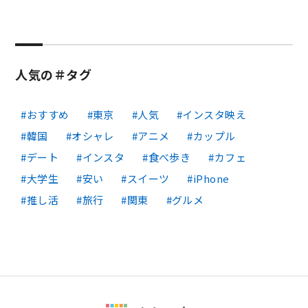
人気の＃タグ
おすすめ
東京
人気
インスタ映え
韓国
オシャレ
アニメ
カップル
デート
インスタ
食べ歩き
カフェ
大学生
安い
スイーツ
iPhone
推し活
旅行
関東
グルメ