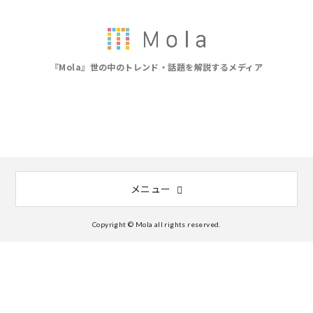
『Mola』世の中のトレンド・話題を解説するメディア
メニュー
Copyright © Mola all rights reserved.