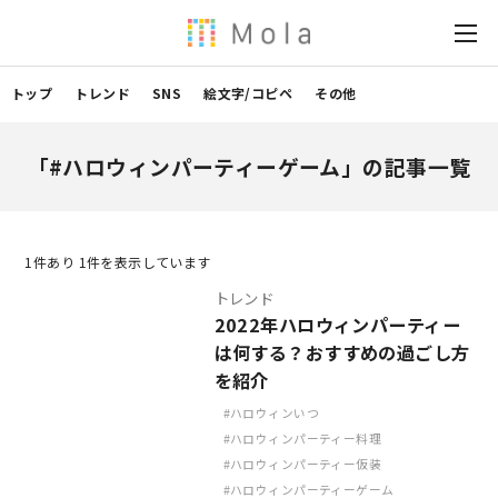
トップ
トレンド
SNS
絵文字/コピペ
その他
「#ハロウィンパーティーゲーム」の記事一覧
1
件あり 1件を表示しています
トレンド
2022年ハロウィンパーティー
は何する？おすすめの過ごし方
を紹介
ハロウィンいつ
ハロウィンパーティー料理
ハロウィンパーティー仮装
ハロウィンパーティーゲーム