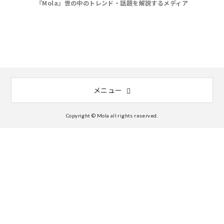
『Mola』世の中のトレンド・話題を解説するメディア
メニュー
Copyright © Mola all rights reserved.