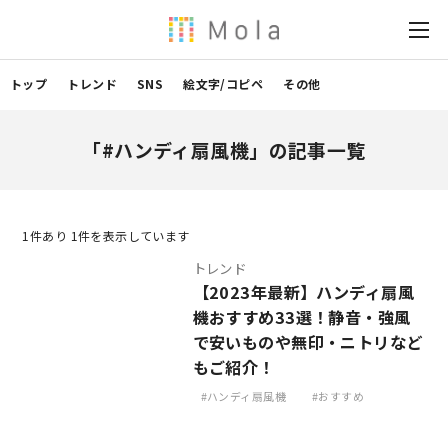
トップ
トレンド
SNS
絵文字/コピペ
その他
「#ハンディ扇風機」の記事一覧
1
件あり 1件を表示しています
トレンド
【2023年最新】ハンディ扇風
機おすすめ33選！静音・強風
で安いものや無印・ニトリなど
もご紹介！
ハンディ扇風機
おすすめ