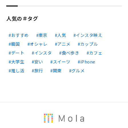
人気の＃タグ
おすすめ
東京
人気
インスタ映え
韓国
オシャレ
アニメ
カップル
デート
インスタ
食べ歩き
カフェ
大学生
安い
スイーツ
iPhone
推し活
旅行
関東
グルメ