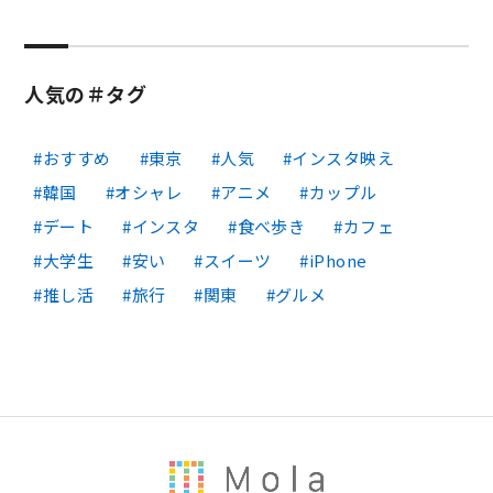
人気の＃タグ
おすすめ
東京
人気
インスタ映え
韓国
オシャレ
アニメ
カップル
デート
インスタ
食べ歩き
カフェ
大学生
安い
スイーツ
iPhone
推し活
旅行
関東
グルメ