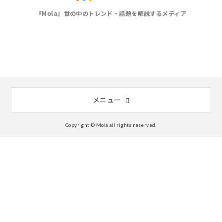
『Mola』世の中のトレンド・話題を解説するメディア
メニュー
Copyright © Mola all rights reserved.