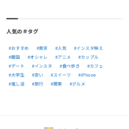
人気の＃タグ
おすすめ
東京
人気
インスタ映え
韓国
オシャレ
アニメ
カップル
デート
インスタ
食べ歩き
カフェ
大学生
安い
スイーツ
iPhone
推し活
旅行
関東
グルメ