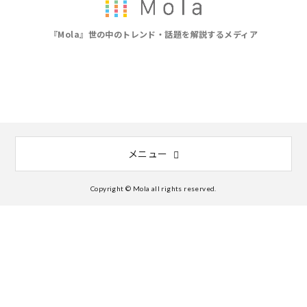
『Mola』世の中のトレンド・話題を解説するメディア
メニュー
Copyright © Mola all rights reserved.