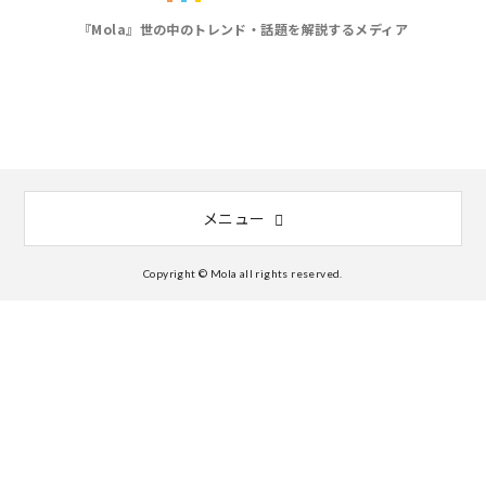
『Mola』世の中のトレンド・話題を解説するメディア
メニュー
Copyright © Mola all rights reserved.