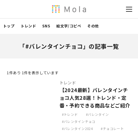
トップ
トレンド
SNS
絵文字/コピペ
その他
「#バレンタインチョコ」の記事一覧
1
件あり 1件を表示しています
トレンド
【2024最新】バレンタインチ
ョコ人気28選！トレンド・定
番・予約できる商品などご紹介
トレンド
バレンタイン
バレンタインチョコ
バレンタイン2024
チョコレート