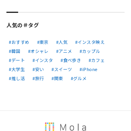
人気の＃タグ
おすすめ
東京
人気
インスタ映え
韓国
オシャレ
アニメ
カップル
デート
インスタ
食べ歩き
カフェ
大学生
安い
スイーツ
iPhone
推し活
旅行
関東
グルメ