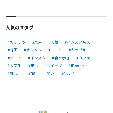
人気の＃タグ
おすすめ
東京
人気
インスタ映え
韓国
オシャレ
アニメ
カップル
デート
インスタ
食べ歩き
カフェ
大学生
安い
スイーツ
iPhone
推し活
旅行
関東
グルメ