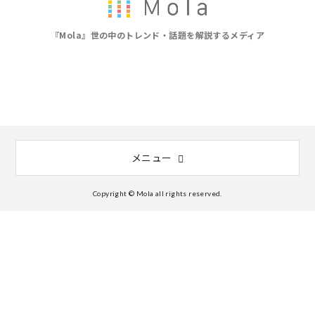
『Mola』世の中のトレンド・話題を解説するメディア
メニュー
Copyright © Mola all rights reserved.