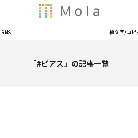
SNS
絵文字/コピ
「#ピアス」の記事一覧