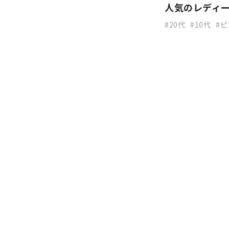
人気のレディー
20代
10代
ピ