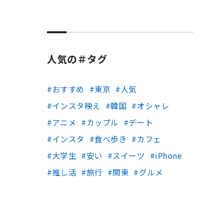
人気の＃タグ
おすすめ
東京
人気
インスタ映え
韓国
オシャレ
アニメ
カップル
デート
インスタ
食べ歩き
カフェ
大学生
安い
スイーツ
iPhone
推し活
旅行
関東
グルメ