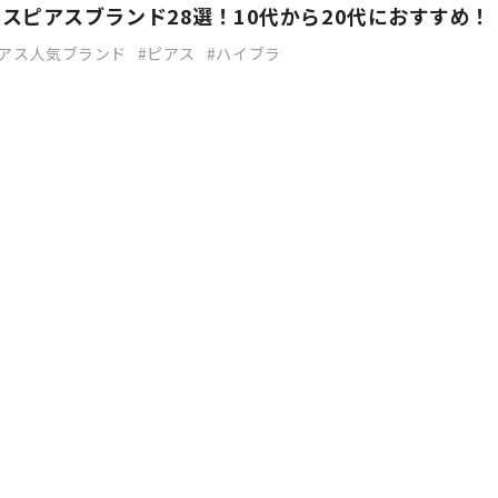
スピアスブランド28選！10代から20代におすすめ！
アス人気ブランド
ピアス
ハイブラ