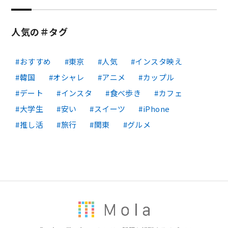
人気の＃タグ
おすすめ
東京
人気
インスタ映え
韓国
オシャレ
アニメ
カップル
デート
インスタ
食べ歩き
カフェ
大学生
安い
スイーツ
iPhone
推し活
旅行
関東
グルメ