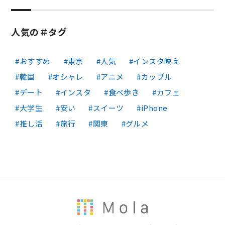
人気の＃タグ
おすすめ
東京
人気
インスタ映え
韓国
オシャレ
アニメ
カップル
デート
インスタ
食べ歩き
カフェ
大学生
安い
スイーツ
iPhone
推し活
旅行
関東
グルメ