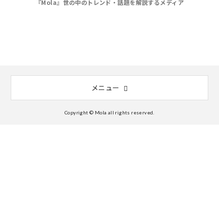
『Mola』世の中のトレンド・話題を解説するメディア
メニュー
Copyright © Mola all rights reserved.