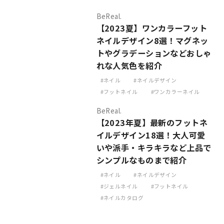
BeReal.
【2023夏】ワンカラーフット
ネイルデザイン8選！マグネッ
トやグラデーションなどおしゃ
れな人気色を紹介
ネイル
ネイルデザイン
フットネイル
ワンカラーネイル
BeReal.
【2023年夏】最新のフットネ
イルデザイン18選！大人可愛
いや派手・キラキラなど上品で
シンプルなものまで紹介
ネイル
ネイルデザイン
ジェルネイル
フットネイル
ネイルカタログ