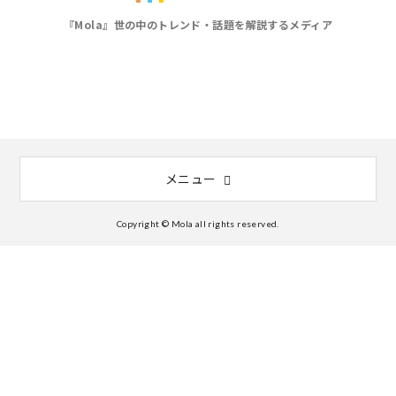
『Mola』世の中のトレンド・話題を解説するメディア
メニュー
Copyright © Mola all rights reserved.