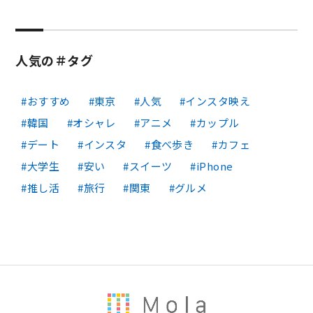
人気の＃タグ
おすすめ
東京
人気
インスタ映え
韓国
オシャレ
アニメ
カップル
デート
インスタ
食べ歩き
カフェ
大学生
安い
スイーツ
iPhone
推し活
旅行
関東
グルメ