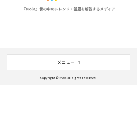
『Mola』世の中のトレンド・話題を解説するメディア
メニュー
Copyright © Mola all rights reserved.