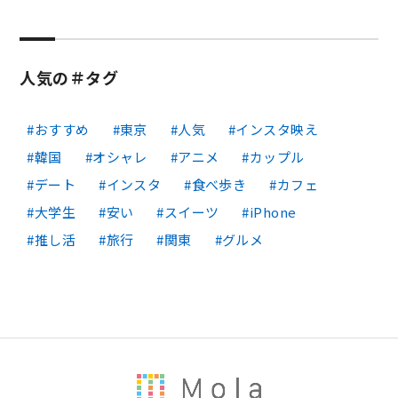
人気の＃タグ
おすすめ
東京
人気
インスタ映え
韓国
オシャレ
アニメ
カップル
デート
インスタ
食べ歩き
カフェ
大学生
安い
スイーツ
iPhone
推し活
旅行
関東
グルメ