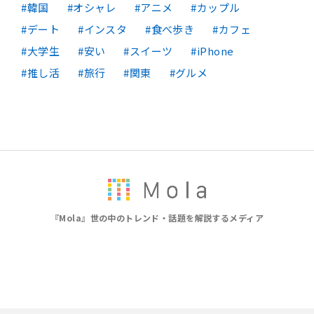
韓国
オシャレ
アニメ
カップル
デート
インスタ
食べ歩き
カフェ
大学生
安い
スイーツ
iPhone
推し活
旅行
関東
グルメ
『Mola』世の中のトレンド・話題を解説するメディア