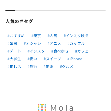
人気の＃タグ
おすすめ
東京
人気
インスタ映え
韓国
オシャレ
アニメ
カップル
デート
インスタ
食べ歩き
カフェ
大学生
安い
スイーツ
iPhone
推し活
旅行
関東
グルメ