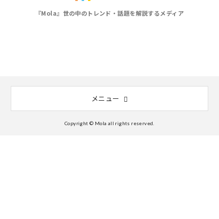
『Mola』世の中のトレンド・話題を解説するメディア
メニュー
Copyright © Mola all rights reserved.