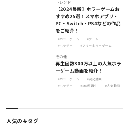
トレンド
【2024最新】ホラーゲームお
すすめ25選！スマホアプリ・
PC・Switch・PS4などの作品
をご紹介！
ホラーゲーム
ゲーム
ホラゲー
フリーホラーゲーム
その他
再生回数300万以上の人気ホラ
ーゲーム動画を紹介！
ホラーゲーム
実況動画
ホラゲー
300万再生
人気動画
人気の＃タグ