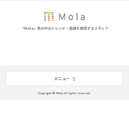
『Mola』世の中のトレンド・話題を解説するメディア
メニュー
Copyright © Mola all rights reserved.