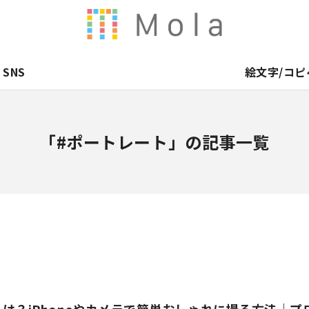
SNS
絵文字/コピ
「#ポートレート」の記事一覧