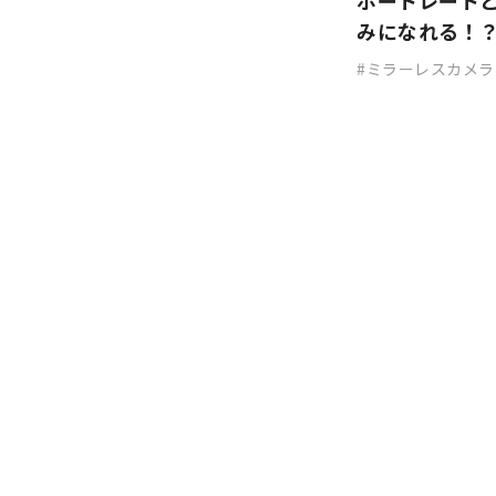
ポートレートと
みになれる！
ミラーレスカメラ