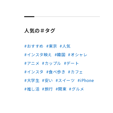
人気の＃タグ
おすすめ
東京
人気
インスタ映え
韓国
オシャレ
アニメ
カップル
デート
インスタ
食べ歩き
カフェ
大学生
安い
スイーツ
iPhone
推し活
旅行
関東
グルメ