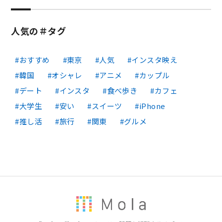
人気の＃タグ
おすすめ
東京
人気
インスタ映え
韓国
オシャレ
アニメ
カップル
デート
インスタ
食べ歩き
カフェ
大学生
安い
スイーツ
iPhone
推し活
旅行
関東
グルメ