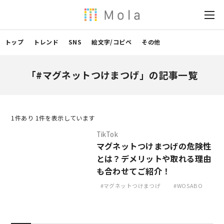
トップ
トレンド
SNS
絵文字/コピペ
その他
「#マグネットつけまつげ」の記事一覧
1
件あり 1件を表示しています
TikTok
マグネットつけまつげの危険性
とは？デメリットや取れる理由
も合わせてご紹介！
マグネットつけまつげ
WOSABO