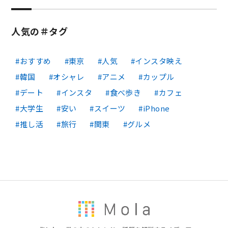
人気の＃タグ
おすすめ
東京
人気
インスタ映え
韓国
オシャレ
アニメ
カップル
デート
インスタ
食べ歩き
カフェ
大学生
安い
スイーツ
iPhone
推し活
旅行
関東
グルメ