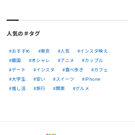
人気の＃タグ
おすすめ
東京
人気
インスタ映え
韓国
オシャレ
アニメ
カップル
デート
インスタ
食べ歩き
カフェ
大学生
安い
スイーツ
iPhone
推し活
旅行
関東
グルメ