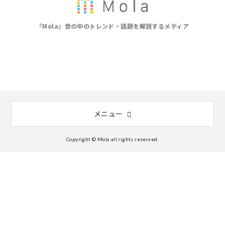
『Mola』世の中のトレンド・話題を解説するメディア
メニュー
Copyright © Mola all rights reserved.