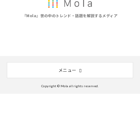
『Mola』世の中のトレンド・話題を解説するメディア
メニュー
Copyright © Mola all rights reserved.