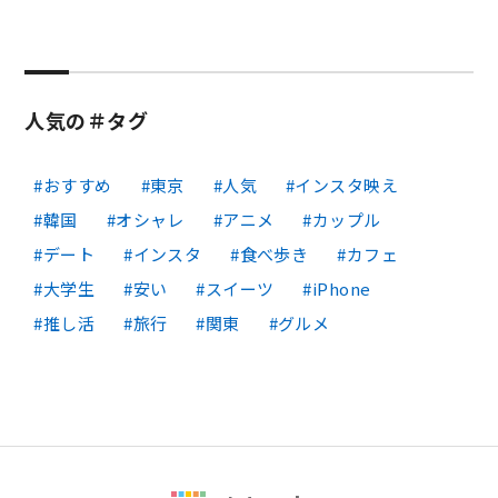
人気の＃タグ
おすすめ
東京
人気
インスタ映え
韓国
オシャレ
アニメ
カップル
デート
インスタ
食べ歩き
カフェ
大学生
安い
スイーツ
iPhone
推し活
旅行
関東
グルメ