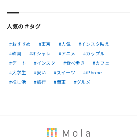
人気の＃タグ
おすすめ
東京
人気
インスタ映え
韓国
オシャレ
アニメ
カップル
デート
インスタ
食べ歩き
カフェ
大学生
安い
スイーツ
iPhone
推し活
旅行
関東
グルメ