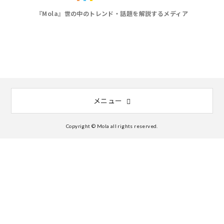
『Mola』世の中のトレンド・話題を解説するメディア
メニュー
Copyright © Mola all rights reserved.