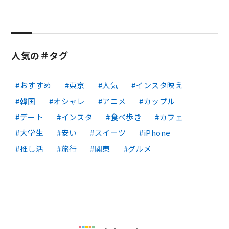
人気の＃タグ
おすすめ
東京
人気
インスタ映え
韓国
オシャレ
アニメ
カップル
デート
インスタ
食べ歩き
カフェ
大学生
安い
スイーツ
iPhone
推し活
旅行
関東
グルメ