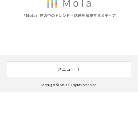
『Mola』世の中のトレンド・話題を解説するメディア
メニュー
Copyright © Mola all rights reserved.