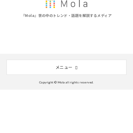
『Mola』世の中のトレンド・話題を解説するメディア
メニュー
Copyright © Mola all rights reserved.