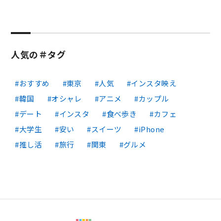
人気の＃タグ
おすすめ
東京
人気
インスタ映え
韓国
オシャレ
アニメ
カップル
デート
インスタ
食べ歩き
カフェ
大学生
安い
スイーツ
iPhone
推し活
旅行
関東
グルメ