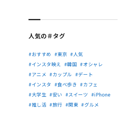
人気の＃タグ
おすすめ
東京
人気
インスタ映え
韓国
オシャレ
アニメ
カップル
デート
インスタ
食べ歩き
カフェ
大学生
安い
スイーツ
iPhone
推し活
旅行
関東
グルメ