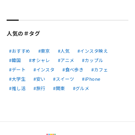
人気の＃タグ
おすすめ
東京
人気
インスタ映え
韓国
オシャレ
アニメ
カップル
デート
インスタ
食べ歩き
カフェ
大学生
安い
スイーツ
iPhone
推し活
旅行
関東
グルメ