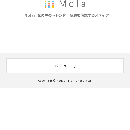
『Mola』世の中のトレンド・話題を解説するメディア
メニュー
Copyright © Mola all rights reserved.