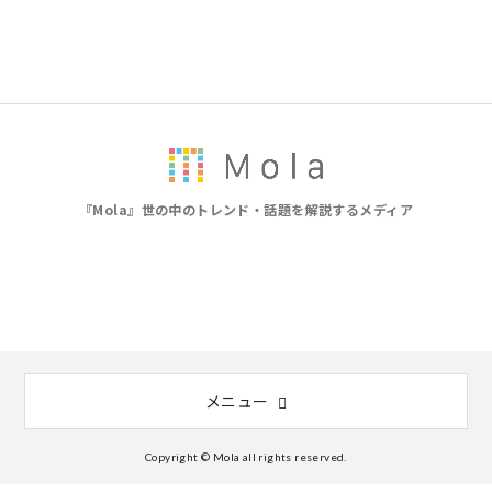
『Mola』世の中のトレンド・話題を解説するメディア
メニュー
Copyright © Mola all rights reserved.