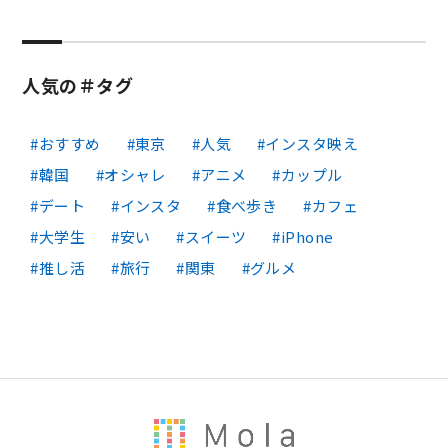
人気の＃タグ
おすすめ
東京
人気
インスタ映え
韓国
オシャレ
アニメ
カップル
デート
インスタ
食べ歩き
カフェ
大学生
安い
スイーツ
iPhone
推し活
旅行
関東
グルメ