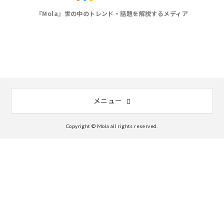
『Mola』世の中のトレンド・話題を解説するメディア
メニュー
Copyright © Mola all rights reserved.