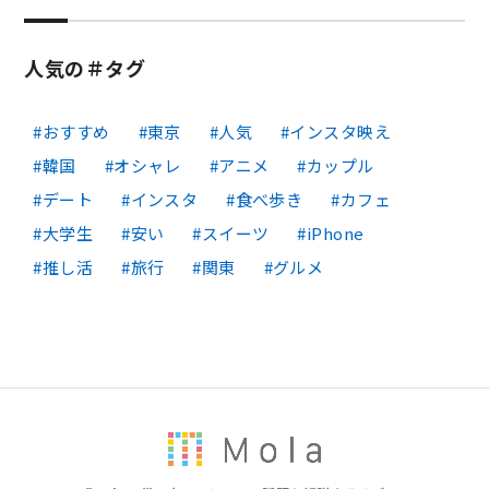
人気の＃タグ
おすすめ
東京
人気
インスタ映え
韓国
オシャレ
アニメ
カップル
デート
インスタ
食べ歩き
カフェ
大学生
安い
スイーツ
iPhone
推し活
旅行
関東
グルメ