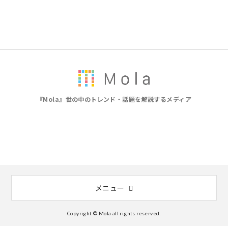
『Mola』世の中のトレンド・話題を解説するメディア
メニュー
Copyright © Mola all rights reserved.