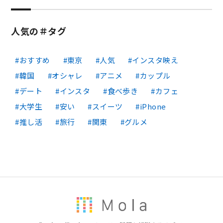
人気の＃タグ
おすすめ
東京
人気
インスタ映え
韓国
オシャレ
アニメ
カップル
デート
インスタ
食べ歩き
カフェ
大学生
安い
スイーツ
iPhone
推し活
旅行
関東
グルメ